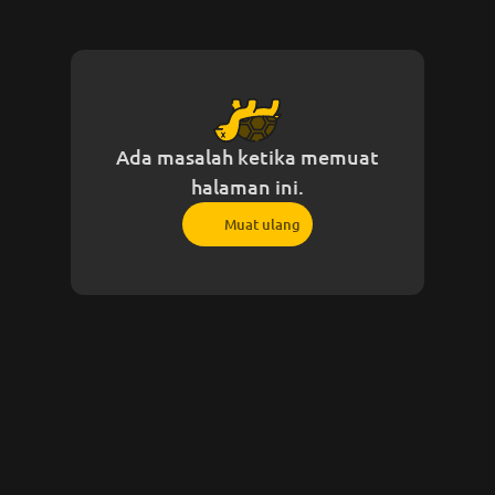
Ada masalah ketika memuat
halaman ini.
Muat ulang